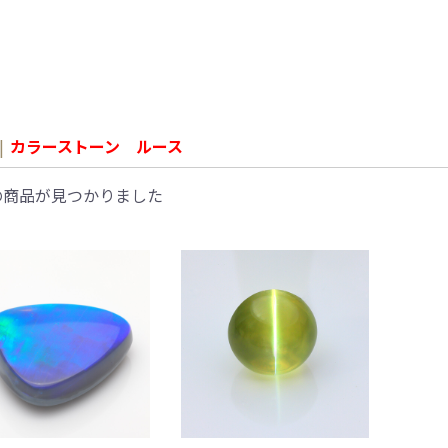
|
カラーストーン ルース
の商品が見つかりました