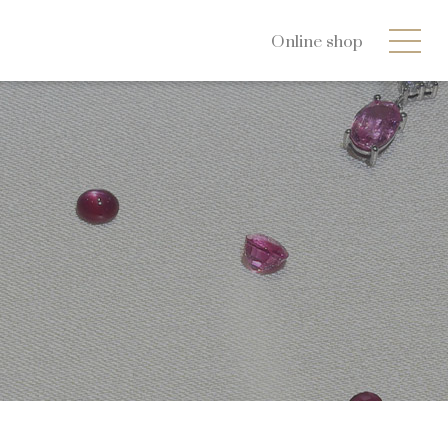
Online shop