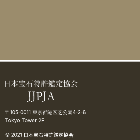
〒105-0011 東京都港区芝公園4-2-8
Tokyo Tower 2F
日本宝石特許鑑定協会
© 2021