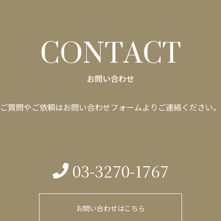
CONTACT
お問い合わせ
ご質問やご依頼はお問い合わせフォームよりご連絡ください
03-3270-1767
お問い合わせはこちら