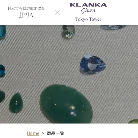
Home
>
商品一覧