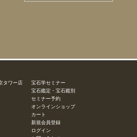
 東京タワー店
宝石学セミナー
宝石鑑定・宝石鑑別
セミナー予約
オンラインショップ
カート
新規会員登録
ログイン