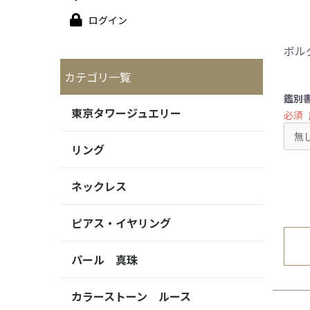
ログイン
ボル
カテゴリ一覧
鑑別
東京タワージュエリー
必須
リング
ネックレス
ピアス・イヤリング
パール 真珠
カラーストーン ルース