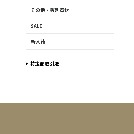
その他・鑑別器材
SALE
新入荷
特定商取引法