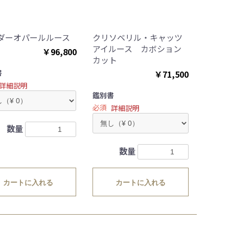
ダーオパールルース
クリソベリル・キャッツ
アイルース カボション
￥96,800
カット
書
￥71,500
詳細説明
鑑別書
必須
詳細説明
数量
数量
カートに入れる
カートに入れる