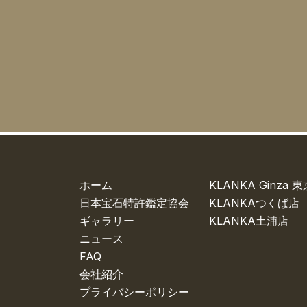
KLANKA Ginza
ホーム
KLANKAつくば店
日本宝石特許鑑定協会
KLANKA土浦店
ギャラリー
ニュース
FAQ
会社紹介
プライバシーポリシー