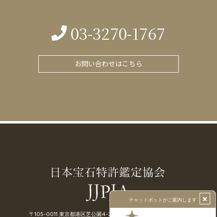
03-3270-1767
お問い合わせはこちら
〒105-0011 東京都港区芝公園4-2-8