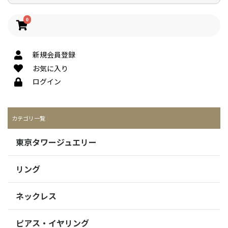
0
新規会員登録
お気に入り
ログイン
カテゴリ一覧
東京タワージュエリー
リング
ネックレス
ピアス・イヤリング