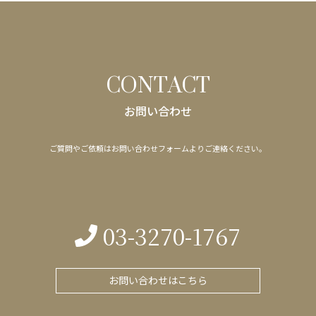
CONTACT
お問い合わせ
ご質問やご依頼はお問い合わせフォームよりご連絡ください。
03-3270-1767
お問い合わせはこちら