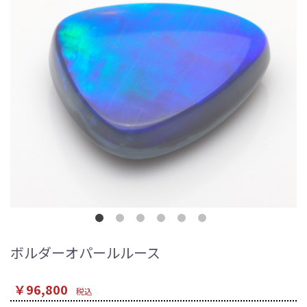
ボルダーオパールルース
￥96,800
税込