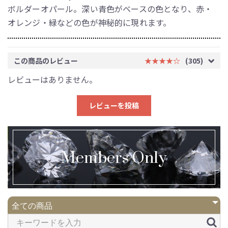
ボルダーオパール。深い青色がベースの色となり、赤・
オレンジ・緑などの色が神秘的に現れます。
この商品のレビュー
★★★★☆
(305)
レビューはありません。
レビューを投稿
Members Only