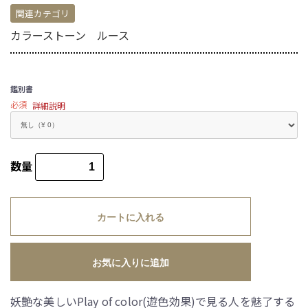
関連カテゴリ
カラーストーン ルース
鑑別書
必須
詳細説明
数量
カートに入れる
お気に入りに追加
妖艶な美しいPlay of color(遊色効果)で見る人を魅了する