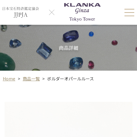
商品詳細
Home
>
商品一覧
>
ボルダーオパールルース